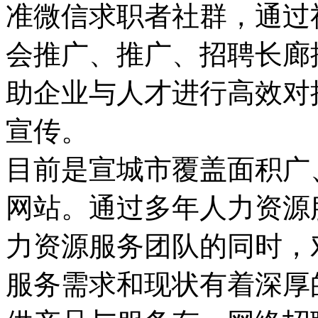
准微信求职者社群，通过
会推广、推广、招聘长廊
助企业与人才进行高效对
宣传。
目前是宣城市覆盖面积广
网站。通过多年人力资源
力资源服务团队的同时，
服务需求和现状有着深厚