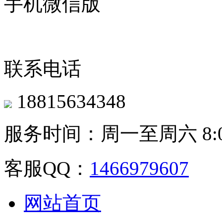
手机微信版
联系电话
18815634348
服务时间：周一至周六 8:00-
客服QQ：
1466979607
网站首页