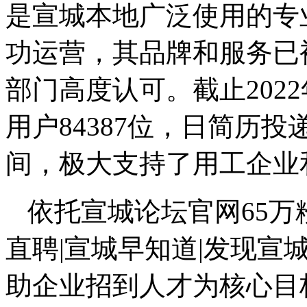
是宣城本地广泛使用的专
功运营，其品牌和服务已
部门高度认可。截止2022
用户84387位，日简历投递
间，极大支持了用工企业
依托宣城论坛官网65万
直聘|宣城早知道|发现宣
助企业招到人才为核心目