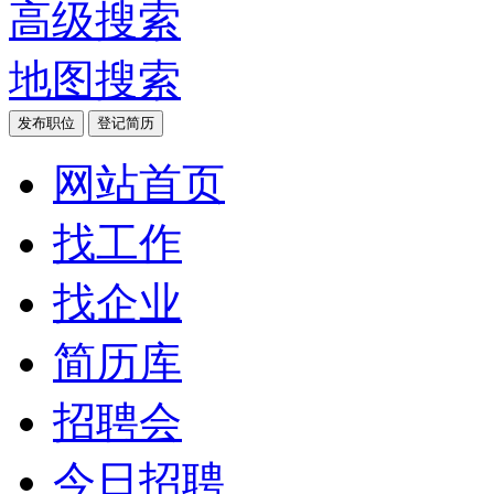
高级搜索
地图搜索
发布职位
登记简历
网站首页
找工作
找企业
简历库
招聘会
今日招聘