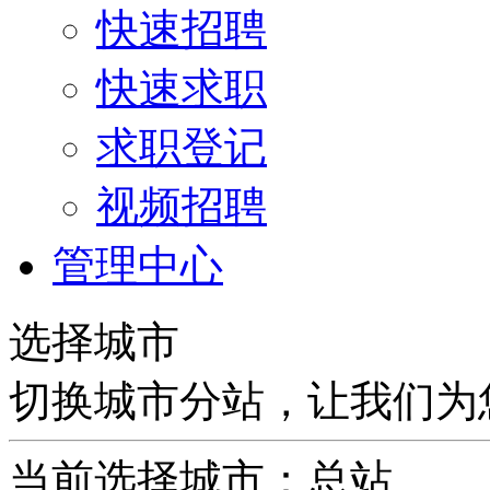
快速招聘
快速求职
求职登记
视频招聘
管理中心
选择城市
切换城市分站，让我们为
当前选择城市：
总站