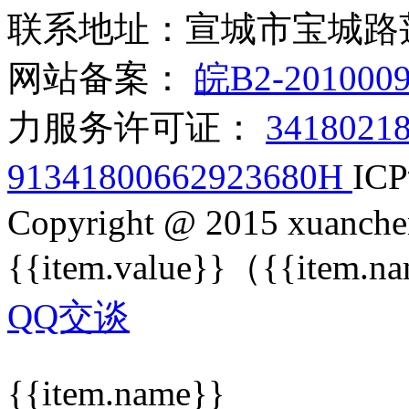
联系地址：宣城市宝城路
网站备案：
皖B2-201000
力服务许可证：
3418021
91341800662923680H
I
Copyright @ 2015 xuanche
{{item.value}}
（{{item.n
QQ交谈
{{item.name}}