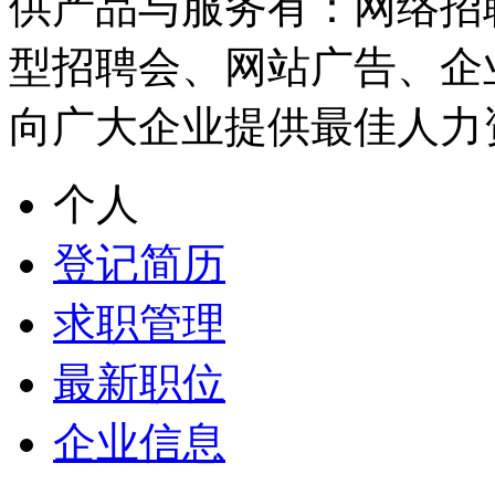
供产品与服务有：网络招
型招聘会、网站广告、企
向广大企业提供最佳人力
个人
登记简历
求职管理
最新职位
企业信息