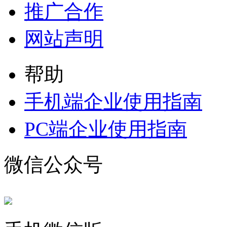
推广合作
网站声明
帮助
手机端企业使用指南
PC端企业使用指南
微信公众号