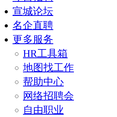
宣城论坛
名企直聘
更多服务
HR工具箱
地图找工作
帮助中心
网络招聘会
自由职业