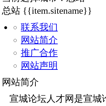
总站
{{item.sitename}}
联系我们
网站简介
推广合作
网站声明
网站简介
宣城论坛人才网是宣城