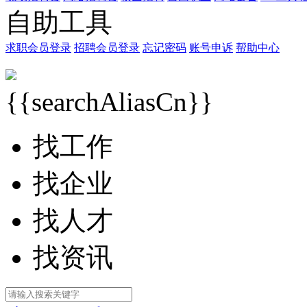
自助工具
求职会员登录
招聘会员登录
忘记密码
账号申诉
帮助中心
{{searchAliasCn}}
找工作
找企业
找人才
找资讯