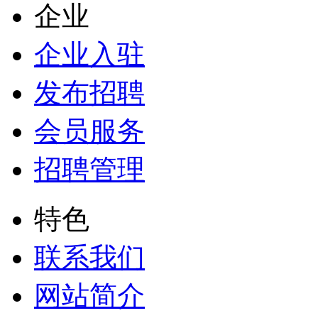
企业
企业入驻
发布招聘
会员服务
招聘管理
特色
联系我们
网站简介