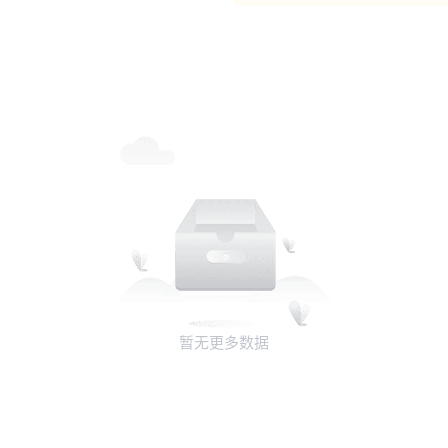
暂无更多数据