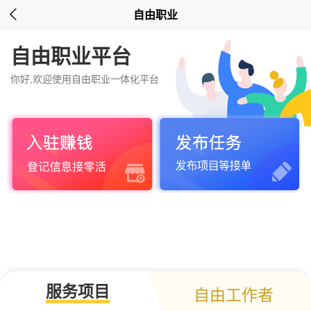

自由职业
自由职业平台
你好,欢迎使用自由职业一体化平台
服务项目
自由工作者